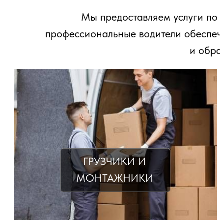
Мы предоставляем услуги по орга
профессиональные водители обеспечат св
и обратно.
ГРУЗЧИКИ И
МОНТАЖНИКИ