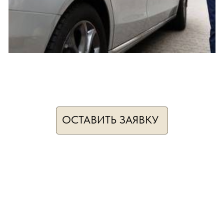
ОСТАВИТЬ ЗАЯВКУ