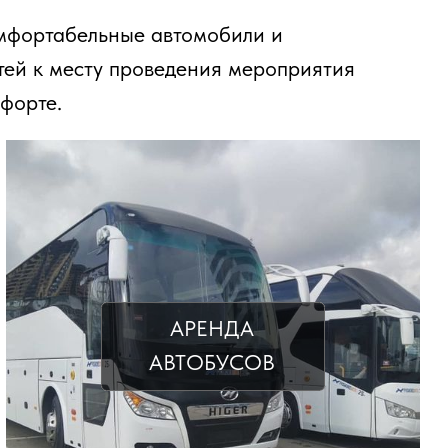
ьные автомобили и
у проведения мероприятия
АРЕНДА
АВТОБУСОВ