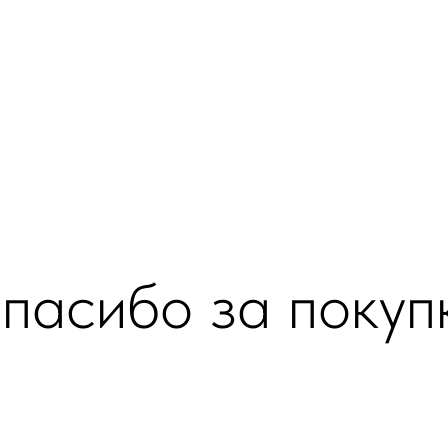
пасибо за покуп