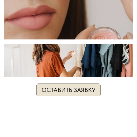
ОСТАВИТЬ ЗАЯВКУ
СТИЛИСТ
САЛОН КРАСОТЫ