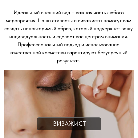
Идеальный внешний вид – важная часть любого
мероприятия. Наши стилисты и визажисты помогут вам
создать неповторимый образ, который подчеркнет вашу
индивидуальность и сделает вас центром внимания.
Профессиональный подход и использование
качественной косметики гарантируют безупречный
результат.
ВИЗАЖИСТ