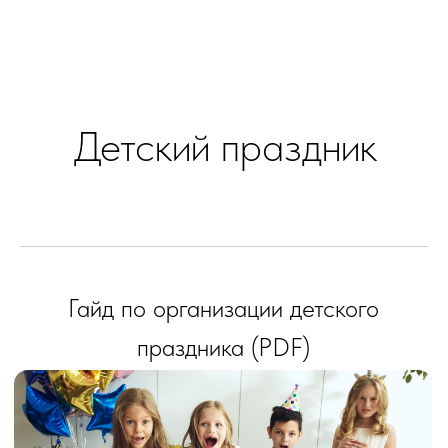
Детский праздник
Гайд по организации детского
праздника (PDF)