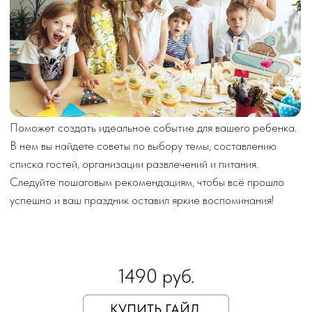
Поможет создать идеальное событие для вашего ребенка.
В нем вы найдете советы по выбору темы, составлению
списка гостей, организации развлечений и питания.
Следуйте пошаговым рекомендациям, чтобы всё прошло
успешно и ваш праздник оставил яркие воспоминания!
1490 руб.
КУПИТЬ ГАЙД
Бланк для планирования бюджета
(Excel таблица)