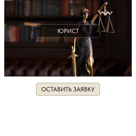
ОСТАВИТЬ ЗАЯВКУ
КОНСУЛЬТАНТ