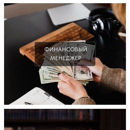
ФИНАНСОВЫЙ
МЕНЕДЖЕР
ЮРИСТ