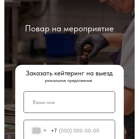
Повар на мероприятие
Заказать кейтеринг на выезд
уникальное предложение
+7
ПЕРЕЗВОНИТЕ МНЕ
Стоимость услуги - 2500 рублей/ час.